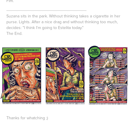
Fim.
---------------------------------------------------------------------
Suzana sits in the park. Without thinking takes a cigarette in her
purse. Lights. After a nice drag and without thinking too much,
decides: "I think I'm going to Estelita today."
The End.
Thanks for whatching ;)