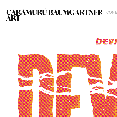
CARAMURÚ BAUMGARTNER 
CONT
ART