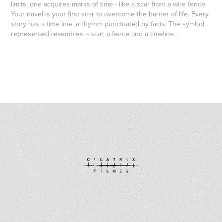
limits, one acquires marks of time - like a scar from a wire fence.
Your navel is your first scar to overcome the barrier of life. Every
story has a time line, a rhythm punctuated by facts.
The symbol
represented resembles a scar, a fence and a timeline.